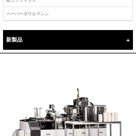
ペーパーボウルマシン
新製品