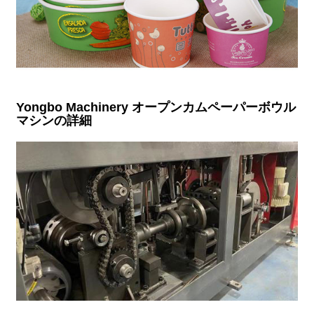
Yongbo Machinery オープンカムペーパーボウル
マシンの詳細