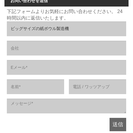
お問い合わせを送信
下記フォームよりお気軽にお問い合わせください。 24
時間以内に返信いたします。