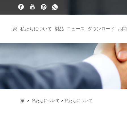
家
私たちについて
製品
ニュース
ダウンロード
お問
家
>
私たちについて
>
私たちについて