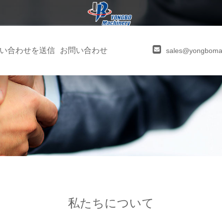
い合わせを送信
お問い合わせ
sales@yongboma
私たちについて