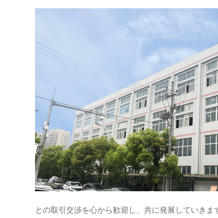
との取引交渉を心から歓迎し、共に発展していきます