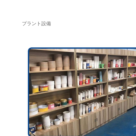
プラント設備