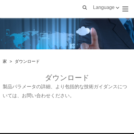
Language
家
>
ダウンロード
ダウンロード
製品パラメータの詳細、より包括的な技術ガイダンスにつ
いては、お問い合わせください。