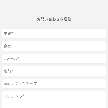
お問い合わせを送信